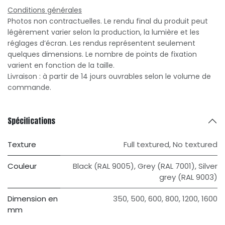
Conditions générales
Photos non contractuelles. Le rendu final du produit peut
légèrement varier selon la production, la lumière et les
réglages d’écran. Les rendus représentent seulement
quelques dimensions. Le nombre de points de fixation
varient en fonction de la taille.
Livraison : à partir de 14 jours ouvrables selon le volume de
commande.
Spécifications
Texture
Full textured
,
No textured
Couleur
Black (RAL 9005)
,
Grey (RAL 7001)
,
Silver
grey (RAL 9003)
Dimension en
350
,
500
,
600
,
800
,
1200
,
1600
mm