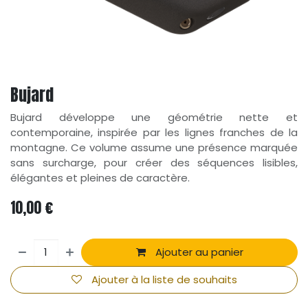
Bujard
Bujard développe une géométrie nette et
contemporaine, inspirée par les lignes franches de la
montagne. Ce volume assume une présence marquée
sans surcharge, pour créer des séquences lisibles,
élégantes et pleines de caractère.
10,00
€
Ajouter au panier
Ajouter à la liste de souhaits