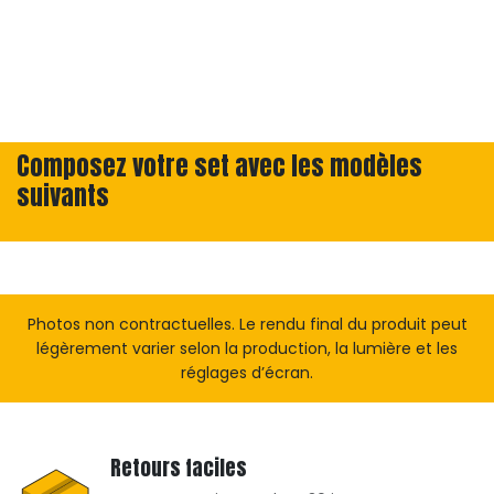
Composez votre set avec les modèles
suivants
Photos non contractuelles. Le rendu final du produit peut
légèrement varier selon la production, la lumière et les
réglages d’écran.
Retours faciles