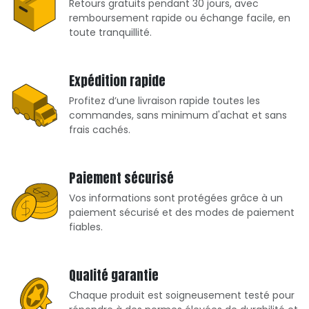
Retours gratuits pendant 30 jours, avec
remboursement rapide ou échange facile, en
toute tranquillité.
Expédition rapide
Profitez d’une livraison rapide toutes les
commandes, sans minimum d'achat et sans
frais cachés.
Paiement sécurisé
Vos informations sont protégées grâce à un
paiement sécurisé et des modes de paiement
fiables.
Qualité garantie
Chaque produit est soigneusement testé pour