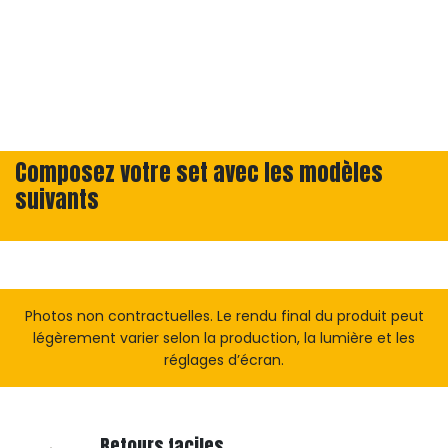
Composez votre set avec les modèles
suivants
Photos non contractuelles. Le rendu final du produit peut
légèrement varier selon la production, la lumière et les
réglages d’écran.
Retours faciles