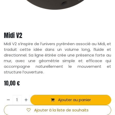
Midi V2
Midi V2 s’inspire de l’univers pyrénéen associé au Midi, et
traduit cette idée dans un volume long, fluide et
directionnel. Sa ligne étirée crée une présence forte au
mur, avec une géométrie simple et efficace qui
accompagne naturellement le mouvement et
structure l’ouverture.
10,00
€
Ajouter au panier
Ajouter à la liste de souhaits