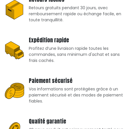
Retours gratuits pendant 30 jours, avec
remboursement rapide ou échange facile, en
toute tranquillité.
Expédition rapide
Profitez d’une livraison rapide toutes les
commandes, sans minimum d'achat et sans
frais cachés.
Paiement sécurisé
Vos informations sont protégées grâce à un
paiement sécurisé et des modes de paiement
fiables.
Qualité garantie